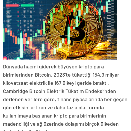
Dünyada hacmi giderek büyüyen kripto para
birimlerinden Bitcoin, 2023’te tükettiği 154,9 milyar
kilovatsaat elektrik ile 167 ülkeyi geride bıraktı.
Cambridge Bitcoin Elektrik Tüketim Endeksi’nden
derlenen verilere göre, finans piyasalarında her geçen
gün etkisini artıran ve daha fazla platformda
kullanılmaya başlanan kripto para birimlerinin
madenciliği ve ağ üzerinde dolaşımı birçok ülkeden