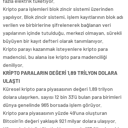
fazla elektrik tüketiyor.
Kripto para işlemleri blok zincir sistemi üzerinden
yapılıyor. Blok zincir sistemi, işlem kayıtlarının blok adı
verilen ve birbirlerine şifrelenerek bağlanan veri
yapılarının içinde tutulduğu, merkezi olmayan, sürekli
büyüyen bir kayıt defteri olarak tanımlanıyor.
Kripto parayı kazanmak isteyenlere kripto para
madencisi, bu alana ise kripto para madenciliği
deniliyor.
KRİPTO PARALARIN DEĞERİ 1,89 TRİLYON DOLARA
ULAŞTI
Küresel kripto para piyasasının değeri 1,89 trilyon
dolara ulaşırken, sayısı 12 bin 33’ü bulan para birimleri
dünya genelinde 965 borsada işlem görüyor.
Kripto para piyasasının yüzde 49’una oluşturan
Bitcoin’in değeri yaklaşık 921 milyar dolara ulaşıyor.