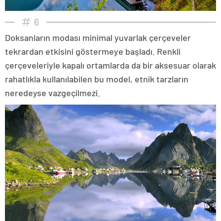
6
Doksanların modası minimal yuvarlak çerçeveler
tekrardan etkisini göstermeye başladı. Renkli
çerçeveleriyle kapalı ortamlarda da bir aksesuar olarak
rahatlıkla kullanılabilen bu model, etnik tarzların
neredeyse vazgeçilmezi.