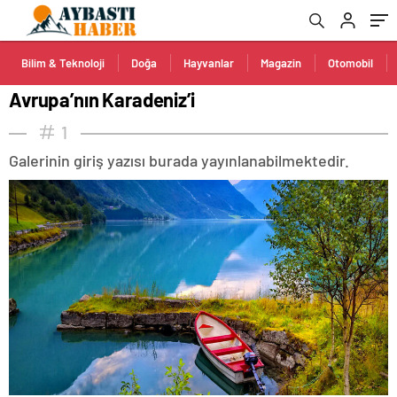
Bilim & Teknoloji
Doğa
Hayvanlar
Magazin
Otomobil
Avrupa’nın Karadeniz’i
1
Galerinin giriş yazısı burada yayınlanabilmektedir.