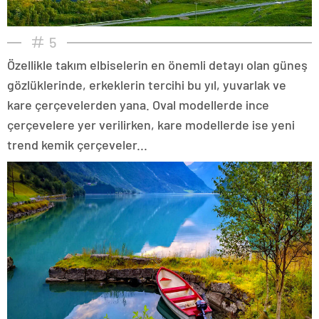
5
Özellikle takım elbiselerin en önemli detayı olan güneş
gözlüklerinde, erkeklerin tercihi bu yıl, yuvarlak ve
kare çerçevelerden yana. Oval modellerde ince
çerçevelere yer verilirken, kare modellerde ise yeni
trend kemik çerçeveler...