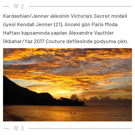
2
Kardashian/Jenner ailesinin Victoria’s Secret modeli
üyesi Kendall Jenner (21), önceki gün Paris Moda
Haftası kapsamında yapılan Alexandre Vauthier
İlkbahar/Yaz 2017 Couture defilesinde podyuma çıktı.
3