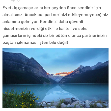
Evet, iç çamaşırlarını her şeyden önce kendiniz için
almalısınız. Ancak bu, partnerinizi etkileyemeyeceğiniz
anlamına gelmiyor. Kendinizi daha güvenli
hissetmenizin verdiği etki ile kaliteli ve seksi
çamaşırların içindeki siz bir bütün olunca partnerinizin
baştan çıkmaması işten bile değil!