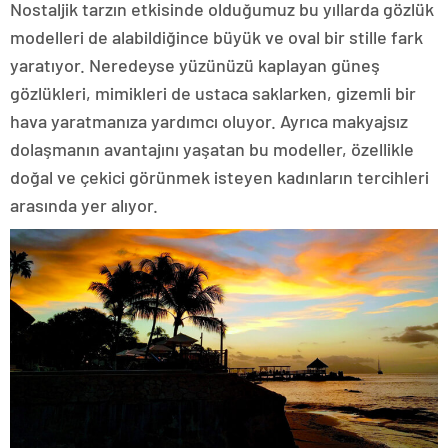
Nostaljik tarzın etkisinde olduğumuz bu yıllarda gözlük
modelleri de alabildiğince büyük ve oval bir stille fark
yaratıyor. Neredeyse yüzünüzü kaplayan güneş
gözlükleri, mimikleri de ustaca saklarken, gizemli bir
hava yaratmanıza yardımcı oluyor. Ayrıca makyajsız
dolaşmanın avantajını yaşatan bu modeller, özellikle
doğal ve çekici görünmek isteyen kadınların tercihleri
arasında yer alıyor.