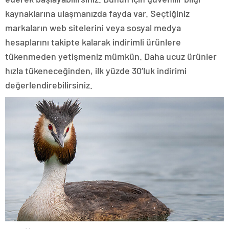
kaynaklarına ulaşmanızda fayda var. Seçtiğiniz
markaların web sitelerini veya sosyal medya
hesaplarını takipte kalarak indirimli ürünlere
tükenmeden yetişmeniz mümkün. Daha ucuz ürünler
hızla tükeneceğinden, ilk yüzde 30’luk indirimi
değerlendirebilirsiniz.