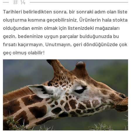
14
Tarihleri belirledikten sonra, bir sonraki adım olan liste
oluşturma kısmına geçebilirsiniz. Ürünlerin hala stokta
olduğundan emin olmak için listenizdeki mağazaları
gezin, bedeninize uygun parçalar bulduğunuzda bu
fırsatı kaçırmayın. Unutmayın, geri döndüğünüzde çok
geç olmuş olabilir!