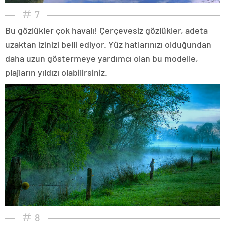
7
Bu gözlükler çok havalı! Çerçevesiz gözlükler, adeta
uzaktan izinizi belli ediyor. Yüz hatlarınızı olduğundan
daha uzun göstermeye yardımcı olan bu modelle,
plajların yıldızı olabilirsiniz.
8