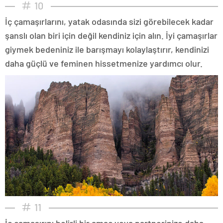
10
İç çamaşırlarını, yatak odasında sizi görebilecek kadar
şanslı olan biri için değil kendiniz için alın. İyi çamaşırlar
giymek bedeniniz ile barışmayı kolaylaştırır, kendinizi
daha güçlü ve feminen hissetmenize yardımcı olur.
11