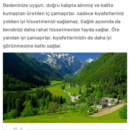
Bedeninize uygun, doğru kalıpta alınmış ve kalite
kumaştan üretilen iç çamaşırlar, sadece kıyafetleriniz
yokken iyi hissetmenizi sağlamaz. Sağlık açısında da
kendinizi daha rahat hissetmenize fayda sağlar. Öte
yandan iyi çamaşırlar, kıyafetlerinizin de daha iyi
görünmesine katkı sağlar.
9