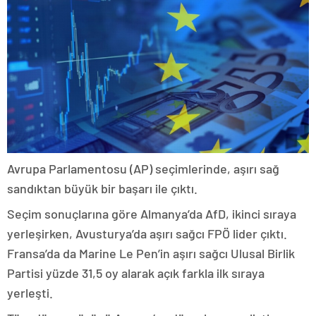
Avrupa Parlamentosu (AP) seçimlerinde, aşırı sağ
sandıktan büyük bir başarı ile çıktı.
Seçim sonuçlarına göre Almanya’da AfD, ikinci sıraya
yerleşirken, Avusturya’da aşırı sağcı FPÖ lider çıktı.
Fransa’da da Marine Le Pen’in aşırı sağcı Ulusal Birlik
Partisi yüzde 31,5 oy alarak açık farkla ilk sıraya
yerleşti.