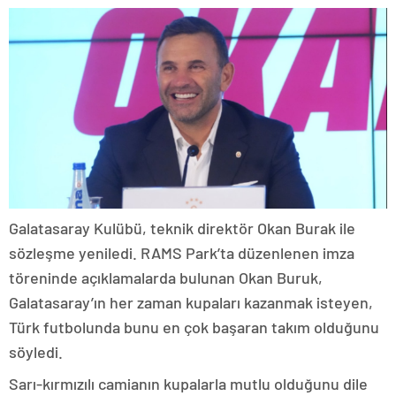
Galatasaray Kulübü, teknik direktör Okan Burak ile
sözleşme yeniledi. RAMS Park’ta düzenlenen imza
töreninde açıklamalarda bulunan Okan Buruk,
Galatasaray’ın her zaman kupaları kazanmak isteyen,
Türk futbolunda bunu en çok başaran takım olduğunu
söyledi.
Sarı-kırmızılı camianın kupalarla mutlu olduğunu dile