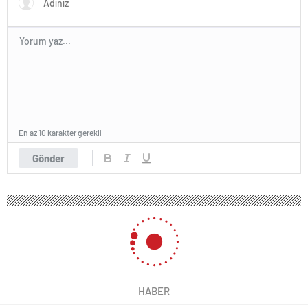
En az 10 karakter gerekli
Gönder
HABER