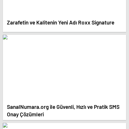
Zarafetin ve Kalitenin Yeni Adı Roxx Signature
SanalNumara.org ile Güvenli, Hızlı ve Pratik SMS
Onay Çözümleri