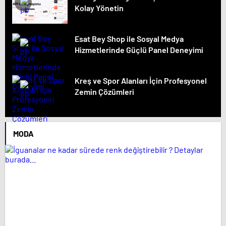
Kolay Yönetin
Esat Bey Shop ile Sosyal Medya
Hizmetlerinde Güçlü Panel Deneyimi
Kreş ve Spor Alanları İçin Profesyonel
Zemin Çözümleri
MODA