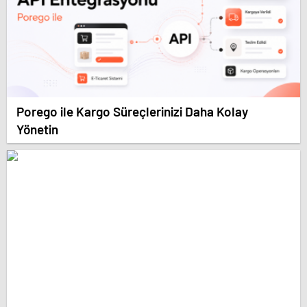
Porego ile Kargo Süreçlerinizi Daha Kolay
Yönetin