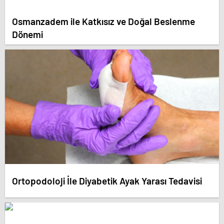
Osmanzadem ile Katkısız ve Doğal Beslenme
Dönemi
Ortopodoloji İle Diyabetik Ayak Yarası Tedavisi