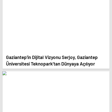
Gaziantep’in Dijital Vizyonu Serjoy, Gaziantep
Üniversitesi Teknopark’tan Dünyaya Açılıyor