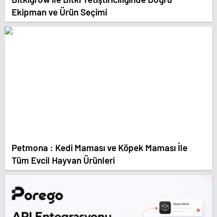
Ekipman ve Ürün Seçimi
Petmona : Kedi Maması ve Köpek Maması İle
Tüm Evcil Hayvan Ürünleri