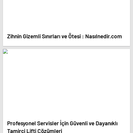
Zihnin Gizemli Sınırları ve Ötesi : Nasılnedir.com
Profesyonel Servisler İçin Güvenli ve Dayanıklı
Tamirci Lifti Çözümleri