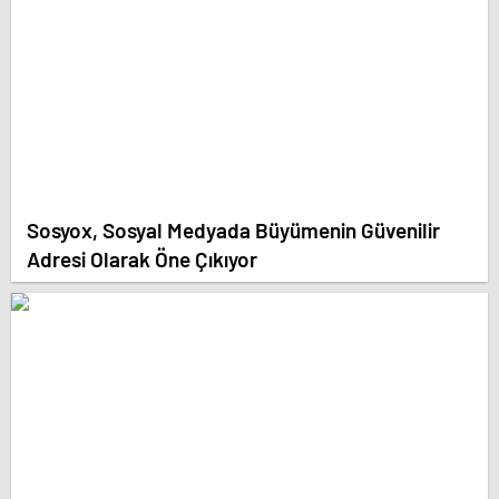
Sosyox, Sosyal Medyada Büyümenin Güvenilir
Adresi Olarak Öne Çıkıyor