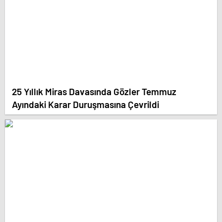
25 Yıllık Miras Davasında Gözler Temmuz
Ayındaki Karar Duruşmasına Çevrildi