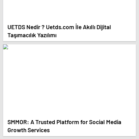
UETDS Nedir ? Uetds.com İle Akıllı Dijital
Taşımacılık Yazılımı
SMMOR: A Trusted Platform for Social Media
Growth Services