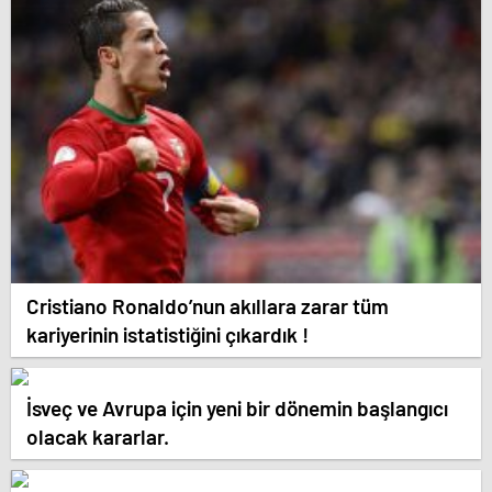
Cristiano Ronaldo’nun akıllara zarar tüm
kariyerinin istatistiğini çıkardık !
İsveç ve Avrupa için yeni bir dönemin başlangıcı
olacak kararlar.