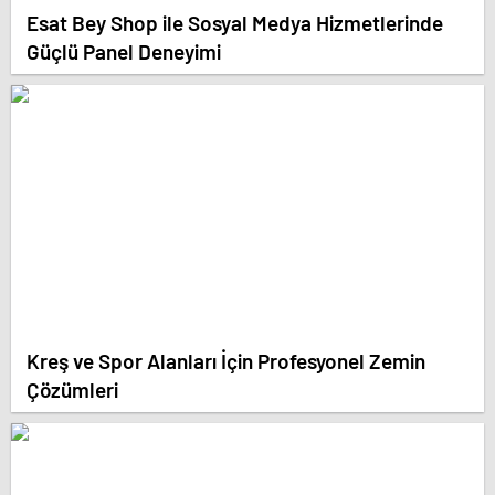
Esat Bey Shop ile Sosyal Medya Hizmetlerinde
Güçlü Panel Deneyimi
Kreş ve Spor Alanları İçin Profesyonel Zemin
Çözümleri