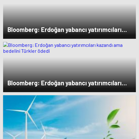
Bloomberg: Erdoğan yabancı yatırımcıları
kazandı ama bedelini Türkler ödedi
Bloomberg: Erdoğan yabancı yatırımcıları
kazandı ama bedelini Türkler ödedi