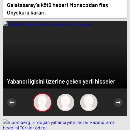
Galatasaray’a kötü haber! Monaco’dan flaş
Onyekuru kararı.
Yabancı ilgisini üzerine çeken yerli hisseler