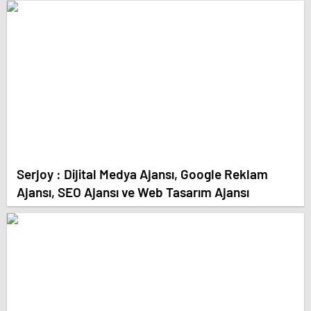
Serjoy : Dijital Medya Ajansı, Google Reklam
Ajansı, SEO Ajansı ve Web Tasarım Ajansı